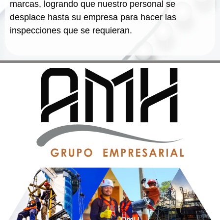
marcas, logrando que nuestro personal se
desplace hasta su empresa para hacer las
inspecciones que se requieran.