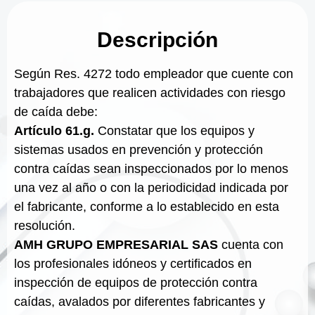
Descripción
Según Res. 4272 todo empleador que cuente con
trabajadores que realicen actividades con riesgo
de caída debe:
Artículo 61.g.
Constatar que los equipos y
sistemas usados en prevención y protección
contra caídas sean inspeccionados por lo menos
una vez al año o con la periodicidad indicada por
el fabricante, conforme a lo establecido en esta
resolución.
AMH GRUPO EMPRESARIAL SAS
cuenta con
los profesionales idóneos y certificados en
inspección de equipos de protección contra
caídas, avalados por diferentes fabricantes y