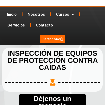
Inicio
Nosotros
Cursos
Servicios
Contacto
Certificados
INSPECCIÓN DE EQUIPOS
DE PROTECCIÓN CONTRA
CAÍDAS
Déjenos un