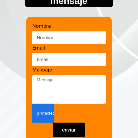
mensaje
Nombre
Email
Mensaje
enviar